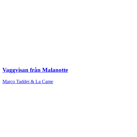
Vaggvisan från Malanotte
Marco Taddei & La Came