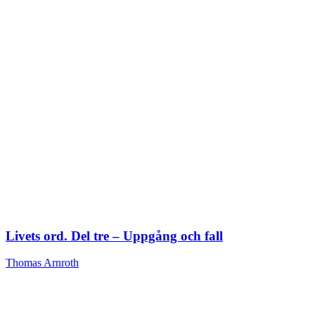
Livets ord. Del tre – Uppgång och fall
Thomas Arnroth