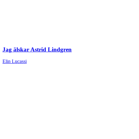
Jag älskar Astrid Lindgren
Elin Lucassi