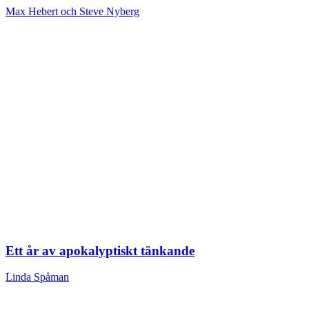
Max Hebert och Steve Nyberg
Ett år av apokalyptiskt tänkande
Linda Spåman