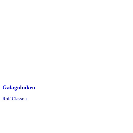
Galagoboken
Rolf Classon