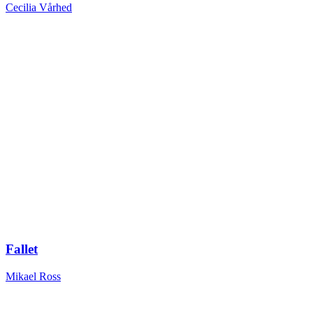
Cecilia Vårhed
Fallet
Mikael Ross