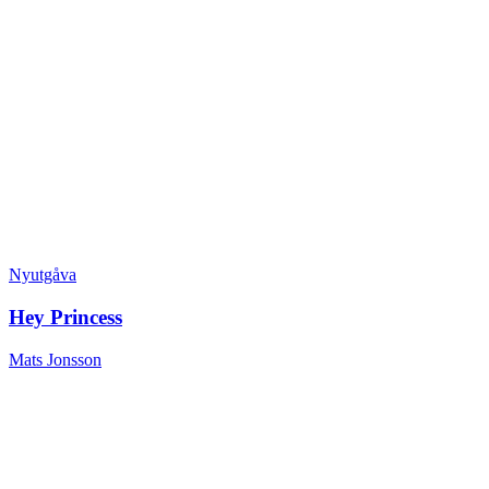
Nyutgåva
Hey Princess
Mats Jonsson