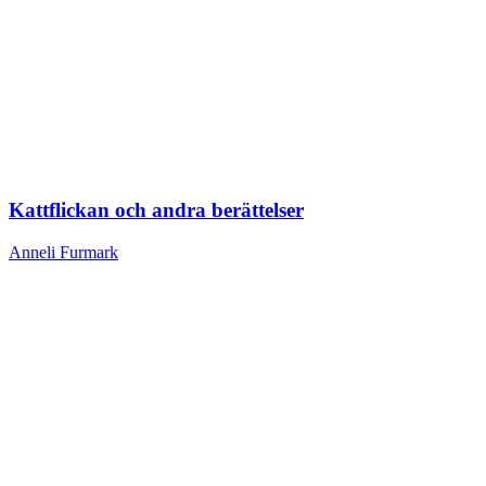
Kattflickan och andra berättelser
Anneli Furmark