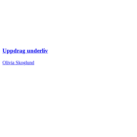
Uppdrag underliv
Olivia Skoglund