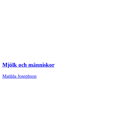
Mjölk och människor
Matilda Josephson