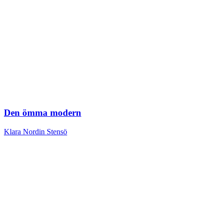
Den ömma modern
Klara Nordin Stensö