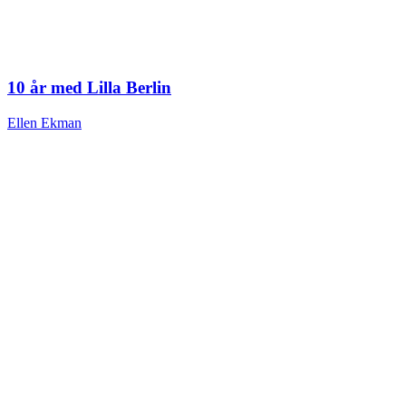
10 år med Lilla Berlin
Ellen Ekman