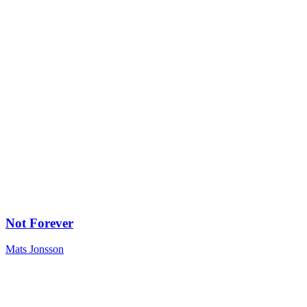
Not Forever
Mats Jonsson