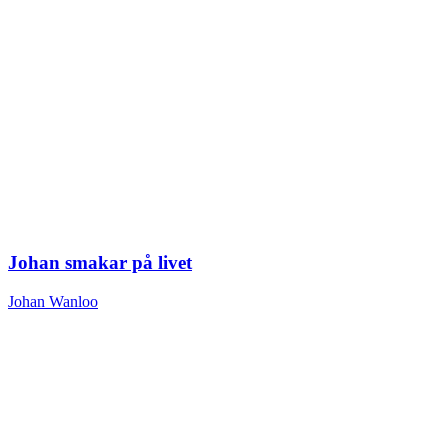
Johan smakar på livet
Johan Wanloo