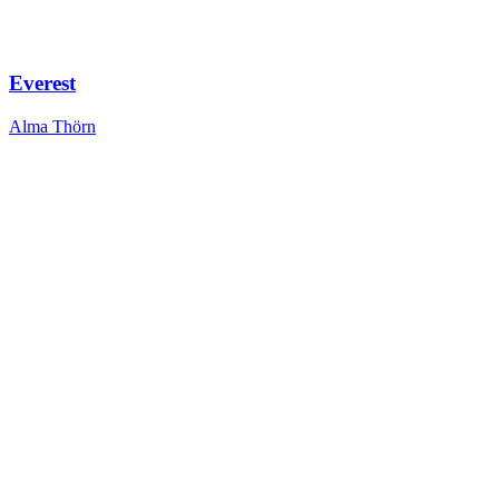
Everest
Alma Thörn