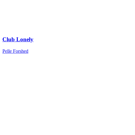
Club Lonely
Pelle Forshed