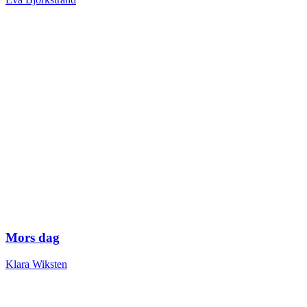
Mors dag
Klara Wiksten