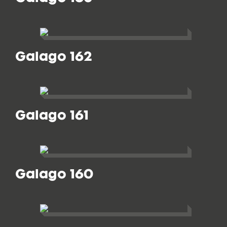
Galago 162
Galago 161
Galago 160