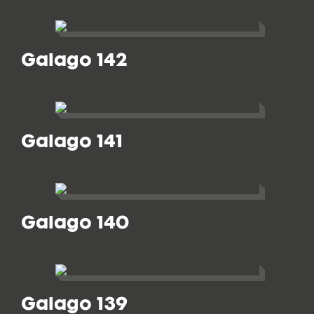
Galago 142
Galago 141
Galago 140
Galago 139