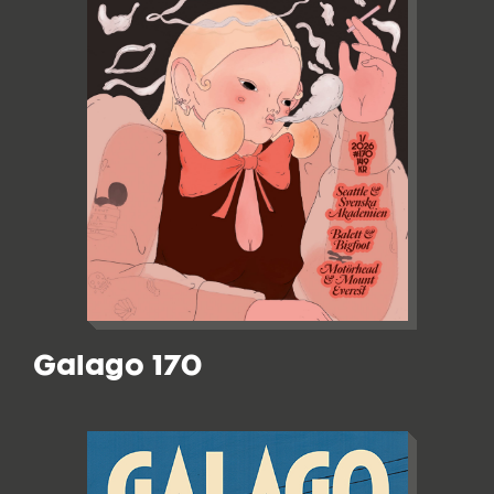
Galago 170