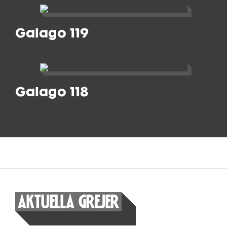
Galago 119
Galago 118
AKTUELLA GREJER