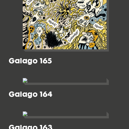
Galago 165
Galago 164
Galago 163