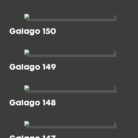
Galago 150
Galago 149
Galago 148