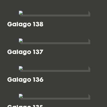
Galago 138
Galago 137
Galago 136