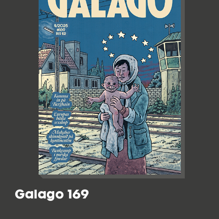
Galago 169