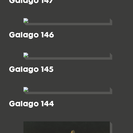
Galago 147
Galago 146
Galago 145
Galago 144