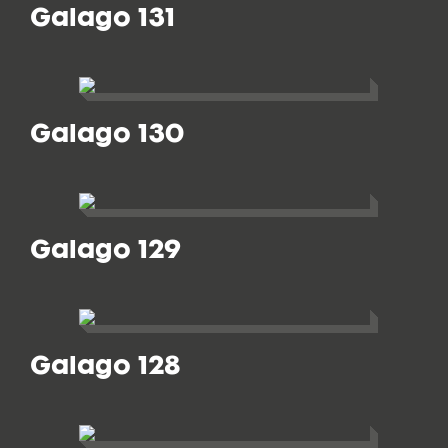
Galago 131
Galago 130
Galago 129
Galago 128