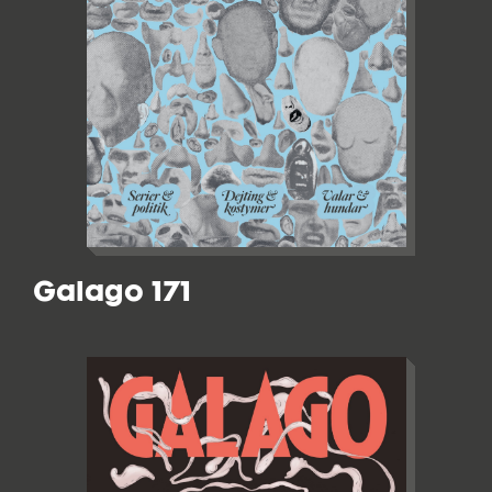
Galago 171