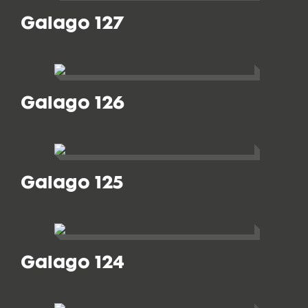
Galago 127
Galago 126
Galago 125
Galago 124