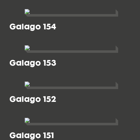
Galago 154
Galago 153
Galago 152
Galago 151