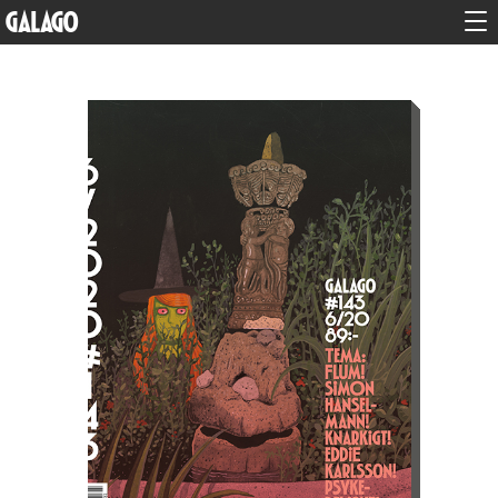
GALAGO