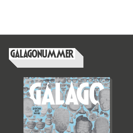
GALAGONUMMER