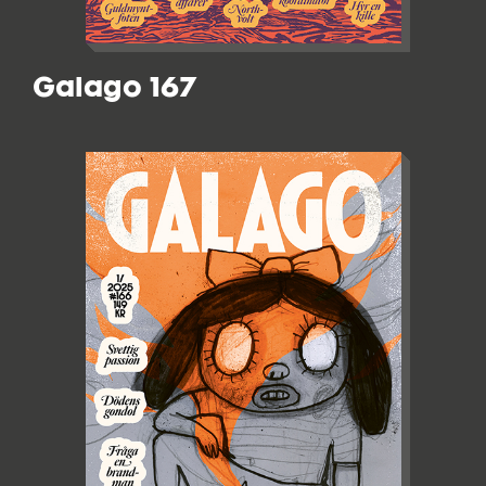
Galago 167