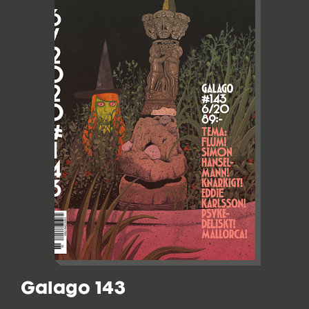
Galago 143