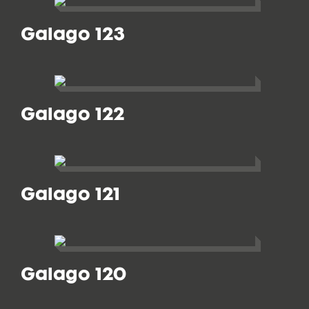
Galago 123
Galago 122
Galago 121
Galago 120