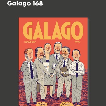
Galago 168