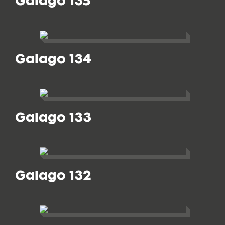
Galago 135
Galago 134
Galago 133
Galago 132