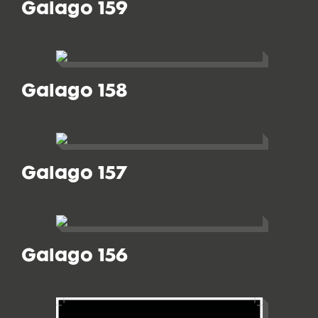
Galago 159
Galago 158
Galago 157
Galago 156