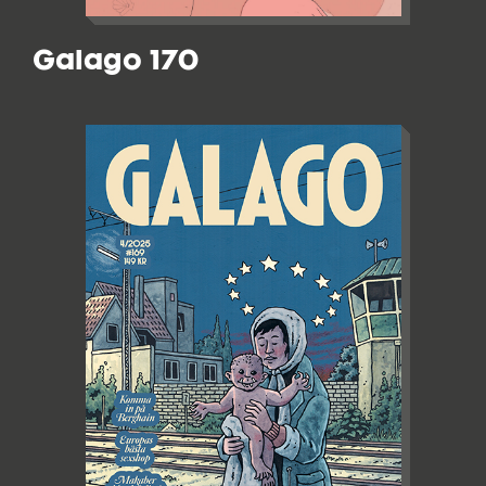
Galago 170