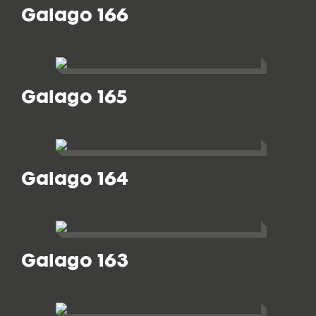
Galago 166
Galago 165
Galago 164
Galago 163