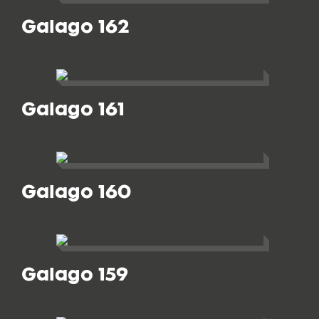
Galago 162
Galago 161
Galago 160
Galago 159