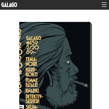
GALAGO