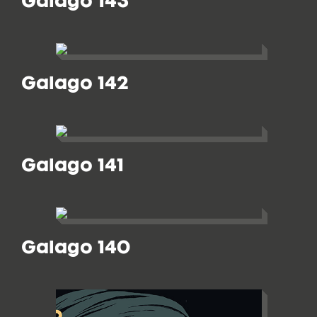
Galago 143
Galago 142
Galago 141
Galago 140