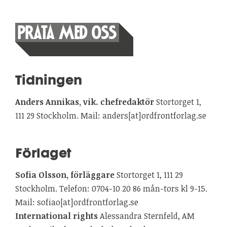
PRATA MED OSS
Tidningen
Anders Annikas, vik. chefredaktör
Stortorget 1,
111 29 Stockholm. Mail: anders[at]ordfrontforlag.se
Förlaget
Sofia Olsson, förläggare
Stortorget 1, 111 29
Stockholm. Telefon: 0704-10 20 86 mån-tors kl 9-15.
Mail: sofiao[at]ordfrontforlag.se
International rights
Alessandra Sternfeld, AM