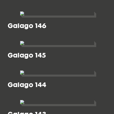
Galago 146
Galago 145
Galago 144