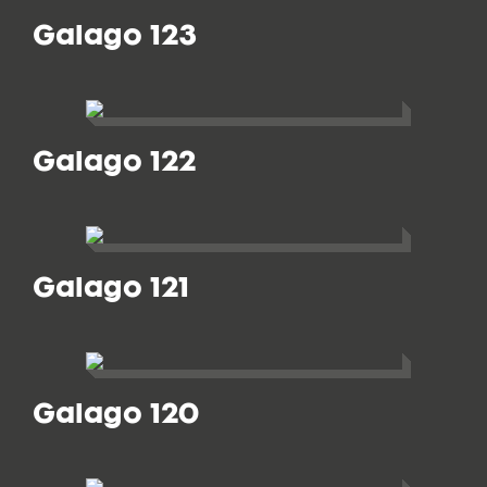
Galago 123
Galago 122
Galago 121
Galago 120