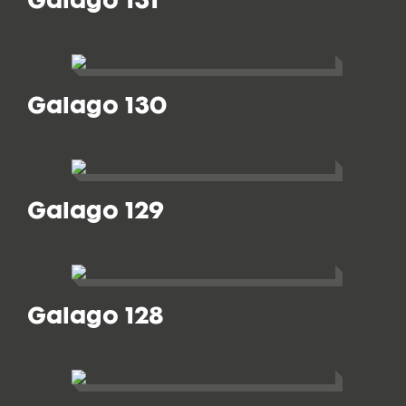
Galago 130
Galago 129
Galago 128