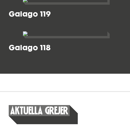
Galago 119
Galago 118
AKTUELLA GREJER