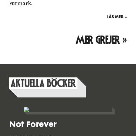
Furmark.
LÄS MER »
MER GREJER »
AKTUELLA BÖCKER
Not Forever