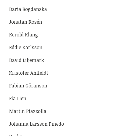
Daria Bogdanska
Jonatan Rosén
Kerold Klang
Eddie Karlsson
David Liljemark
Kristofer Ahlfeldt
Fabian Göranson
Fia Lien
Martin Piazzolla
Johanna Larsson Pinedo