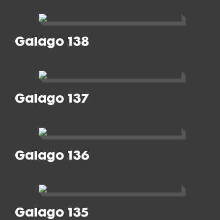
Galago 138
Galago 137
Galago 136
Galago 135