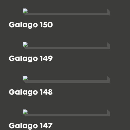
Galago 150
Galago 149
Galago 148
Galago 147