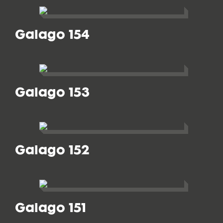
Galago 154
Galago 153
Galago 152
Galago 151