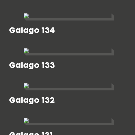
Galago 134
Galago 133
Galago 132
Galago 131