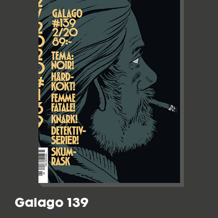
Galago 139