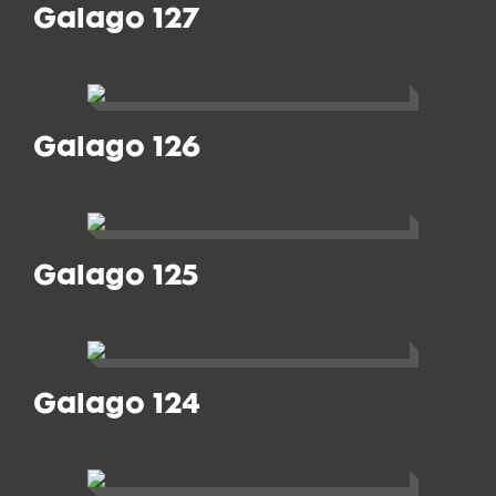
Galago 127
Galago 126
Galago 125
Galago 124