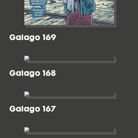
Galago 169
Galago 168
Galago 167