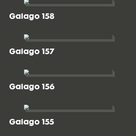
Galago 158
Galago 157
Galago 156
Galago 155