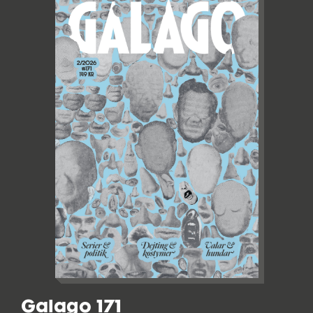
Galago 171