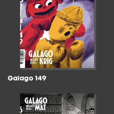
Galago 149