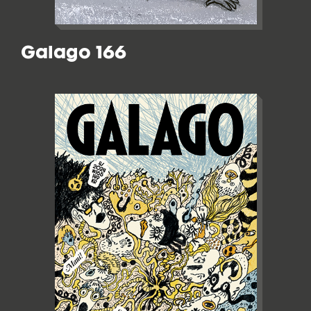
Galago 166