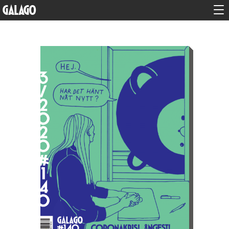
GALAGO