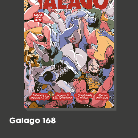
Galago 168