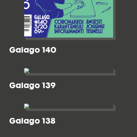
Galago 140
Galago 139
Galago 138