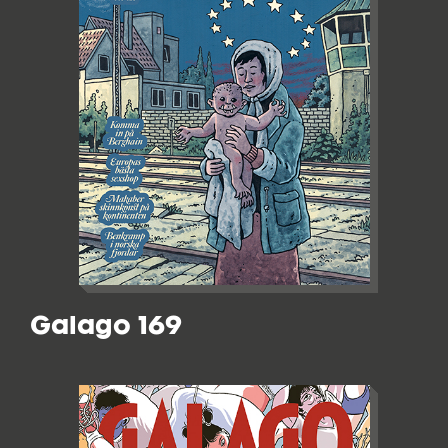
Galago 169