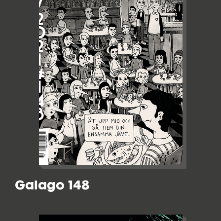
Galago 148