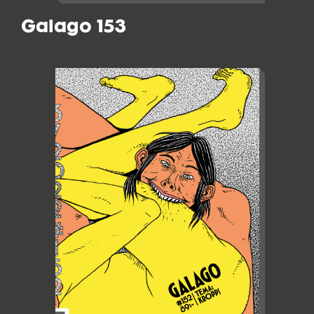
Galago 153