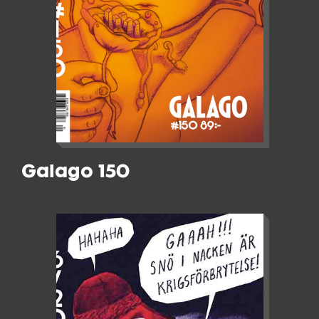
Galago 150