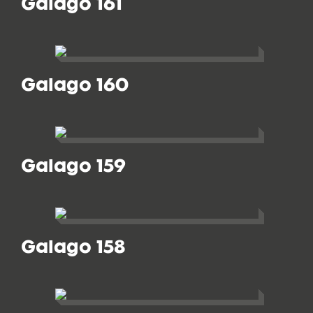
Galago 161
Galago 160
Galago 159
Galago 158