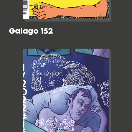
Galago 152