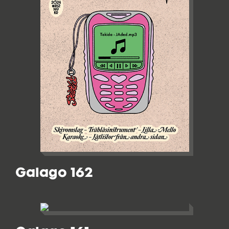
Galago 162