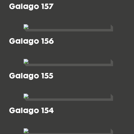
Galago 157
Galago 156
Galago 155
Galago 154