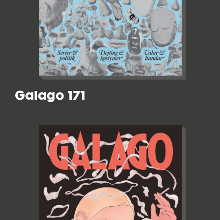
Galago 171