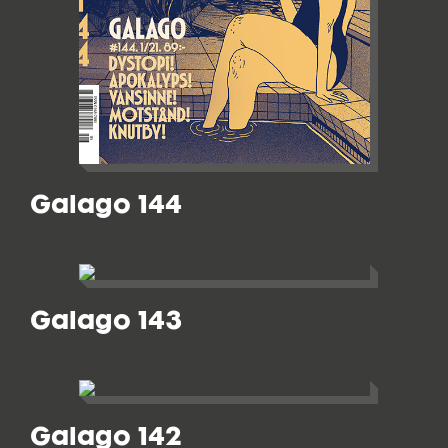
Galago 144
Galago 143
Galago 142