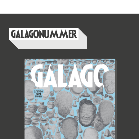
GALAGONUMMER