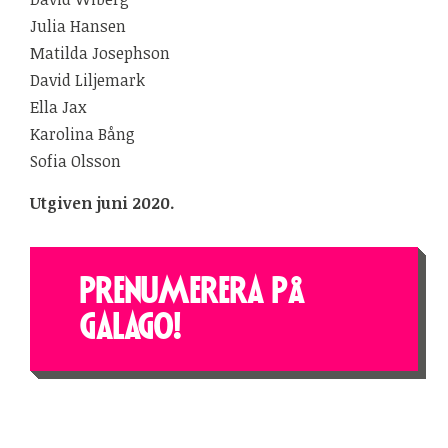
Julia Hansen
Matilda Josephson
David Liljemark
Ella Jax
Karolina Bång
Sofia Olsson
Utgiven juni 2020.
PRENUMERERA PÅ
GALAGO!