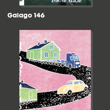
Galago 146