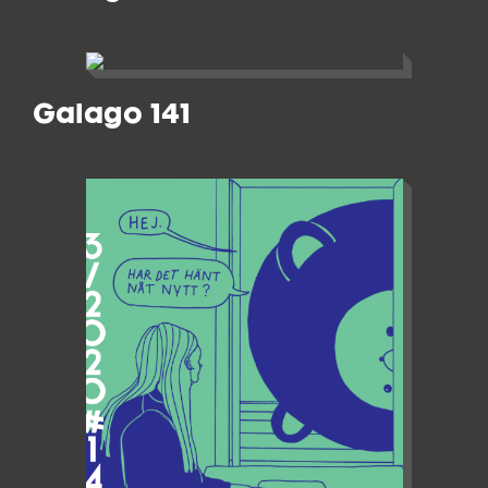
Galago 141