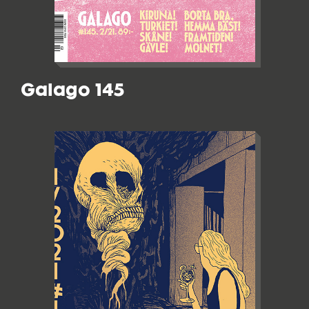
Galago 145