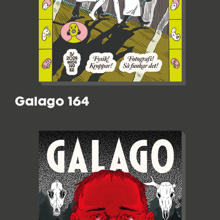
Galago 164