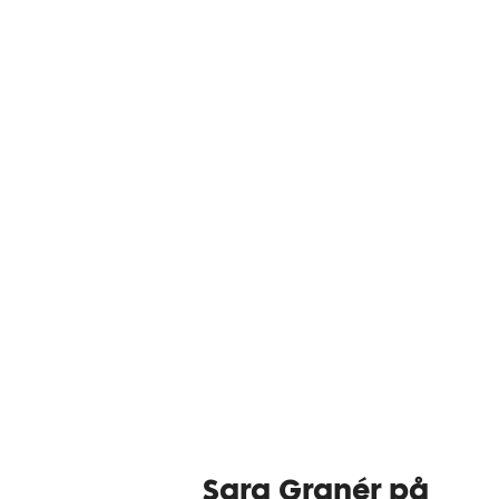
Sara Granér på