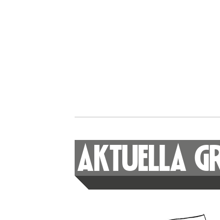
AKTUELLA G