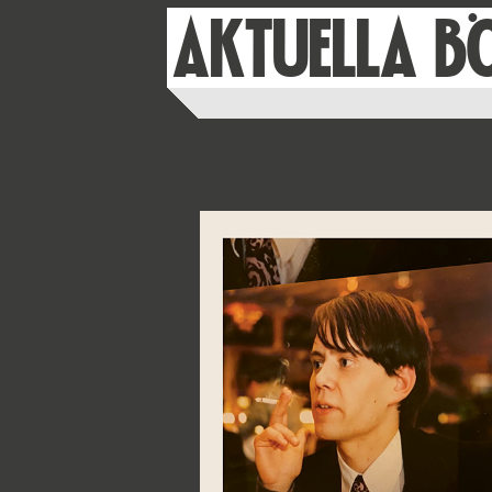
AKTUELLA B