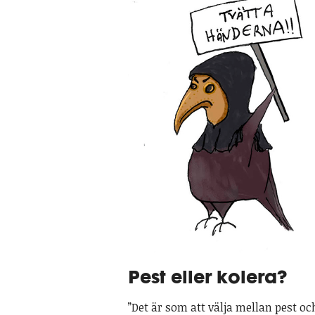
Pest eller kolera?
”Det är som att välja mellan pest oc