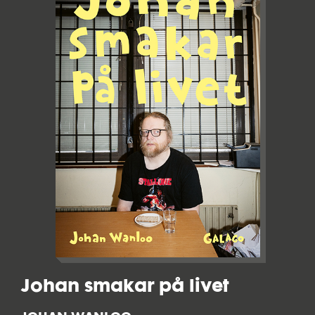
Johan smakar på livet