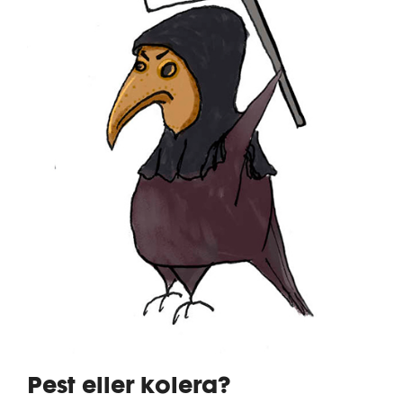
Pest eller kolera?