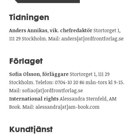
Tidningen
Anders Annikas, vik. chefredaktör
Stortorget 1,
111 29 Stockholm. Mail: anders[at]ordfrontforlag.se
Förlaget
Sofia Olsson, förläggare
Stortorget 1, 111 29
Stockholm. Telefon: 0704-10 20 86 mån-tors kl 9-15.
Mail: sofiao[at]ordfrontforlag.se
International rights
Alessandra Sternfeld, AM
Book. Mail: alessandra[at]am-book.com
Kundtjänst