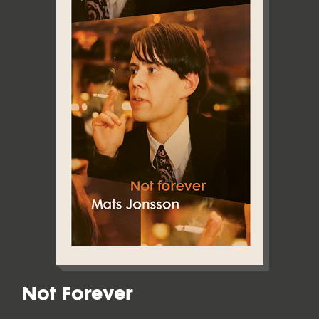
Not Forever