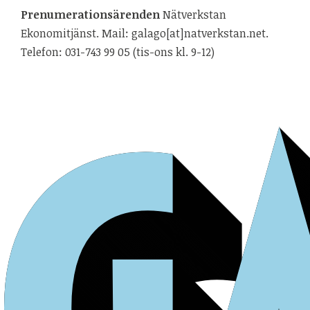
Prenumerationsärenden
Nätverkstan
Ekonomitjänst. Mail: galago[at]natverkstan.net.
Telefon: 031-743 99 05 (tis-ons kl. 9-12)