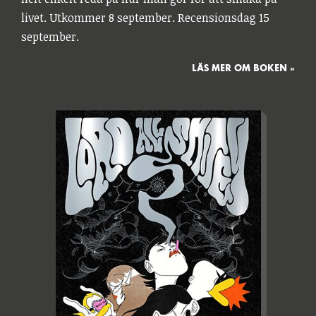
livet. Utkommer 8 september. Recensionsdag 15
september.
LÄS MER OM BOKEN »