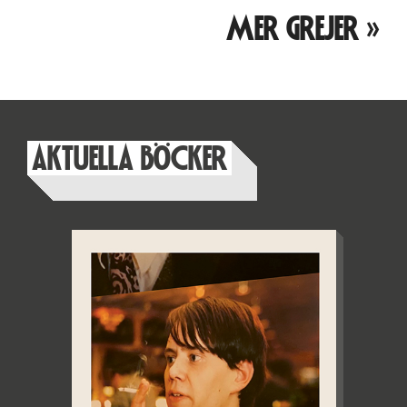
MER GREJER »
AKTUELLA BÖCKER