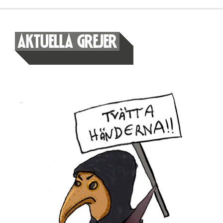
AKTUELLA GREJER