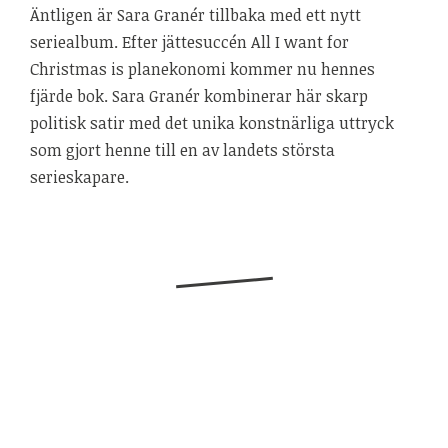
Äntligen är Sara Granér tillbaka med ett nytt
seriealbum. Efter jättesuccén All I want for
Christmas is planekonomi kommer nu hennes
fjärde bok. Sara Granér kombinerar här skarp
politisk satir med det unika konstnärliga uttryck
som gjort henne till en av landets största
serieskapare.