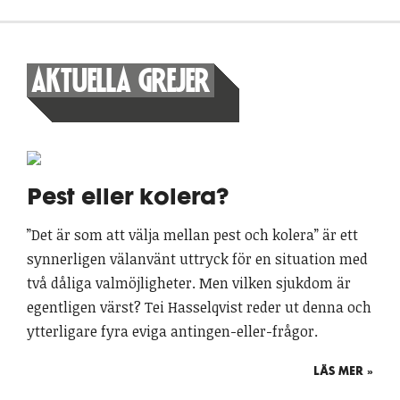
AKTUELLA GREJER
Pest eller kolera?
”Det är som att välja mellan pest och kolera” är ett
synnerligen välanvänt uttryck för en situation med
två dåliga valmöjligheter. Men vilken sjukdom är
egentligen värst? Tei Hasselqvist reder ut denna och
ytterligare fyra eviga antingen-eller-frågor.
LÄS MER »