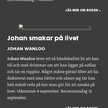
LÄS MER OM BOKEN »
Johan smakar på livet
JOHAN WANLOO
Johan Wanloo
lever ett så händelselöst liv att han
till och med drömmer om att han ligger på soffan
och tar en tupplur. Något måste göras! Efter att ha
diskuterat med sina bättre och sämre jag tar han
helt enkelt reda på hur man gör för att smaka på
livet. Utkommer 8 september. Recensionsdag 15
september.