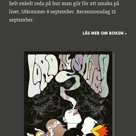
helt enkelt reda på hur man gör för att smaka på
livet. Utkommer 8 september. Recensionsdag 15
september.
LÄS MER OM BOKEN »