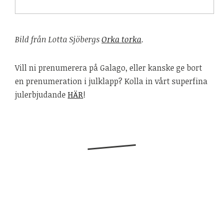
Bild från Lotta Sjöbergs
Orka torka
.
Vill ni prenumerera på Galago, eller kanske ge bort
en prenumeration i julklapp? Kolla in vårt superfina
julerbjudande
HÄR
!