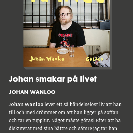
Johan smakar på livet
JOHAN WANLOO
Johan Wanloo
lever ett så händelselöst liv att han
till och med drömmer om att han ligger på soffan
och tar en tupplur. Något måste göras! Efter att ha
diskuterat med sina bättre och sämre jag tar han