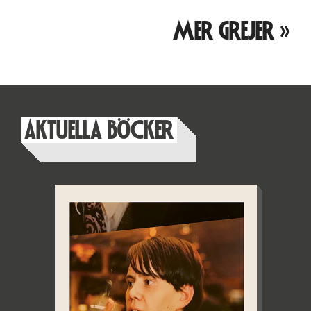
MER GREJER »
AKTUELLA BÖCKER