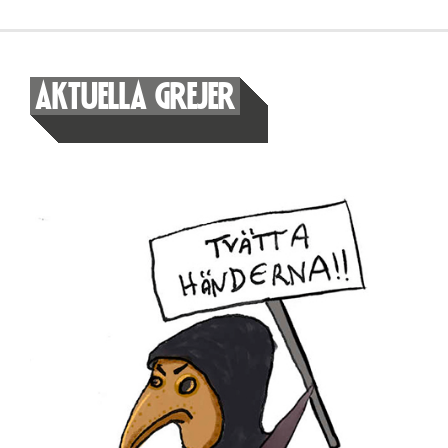
AKTUELLA GREJER