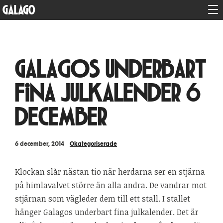
GALAGO
Galagos underbart
fina julkalender 6
december
6 december, 2014
Okategoriserade
Klockan slår nästan tio när herdarna ser en stjärna
på himlavalvet större än alla andra. De vandrar mot
stjärnan som vägleder dem till ett stall. I stallet
hänger Galagos underbart fina julkalender. Det är