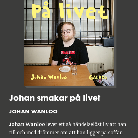
Johan smakar på livet
JOHAN WANLOO
Johan Wanloo
lever ett så händelselöst liv att han
till och med drömmer om att han ligger på soffan