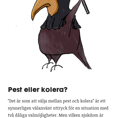
Pest eller kolera?
”Det är som att välja mellan pest och kolera” är ett
synnerligen välanvänt uttryck för en situation med
två dåliga valmöjligheter. Men vilken sjukdom är