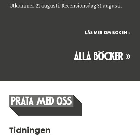
Utkommer 21 augusti. Recensionsdag 31 augusti.
LÄS MER OM BOKEN »
ALLA BÖCKER »
PRATA MED OSS
Tidningen