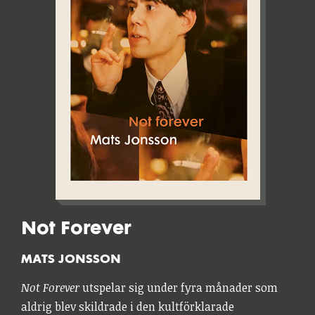
Not Forever
MATS JONSSON
Not Forever
utspelar sig under fyra månader som
aldrig blev skildrade i den kultförklarade