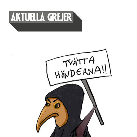
AKTUELLA GREJER