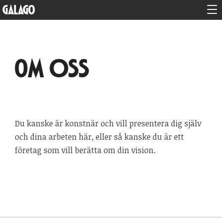
GALAGO
Om oss
Du kanske är konstnär och vill presentera dig själv
och dina arbeten här, eller så kanske du är ett
företag som vill berätta om din vision.