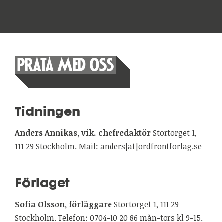
PRATA MED OSS
Tidningen
Anders Annikas, vik. chefredaktör
Stortorget 1,
111 29 Stockholm. Mail: anders[at]ordfrontforlag.se
Förlaget
Sofia Olsson, förläggare
Stortorget 1, 111 29
Stockholm. Telefon: 0704-10 20 86 mån-tors kl 9-15.