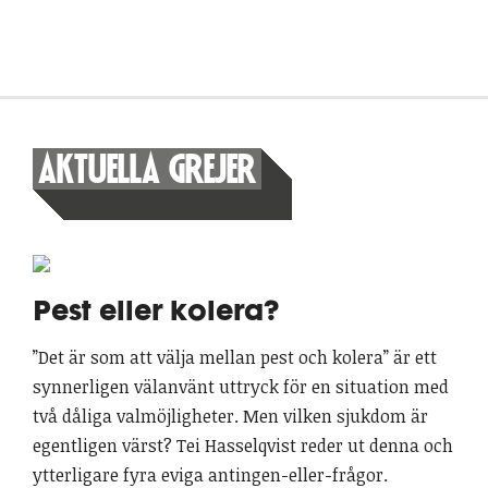
AKTUELLA GREJER
Pest eller kolera?
”Det är som att välja mellan pest och kolera” är ett
synnerligen välanvänt uttryck för en situation med
två dåliga valmöjligheter. Men vilken sjukdom är
egentligen värst? Tei Hasselqvist reder ut denna och
ytterligare fyra eviga antingen-eller-frågor.