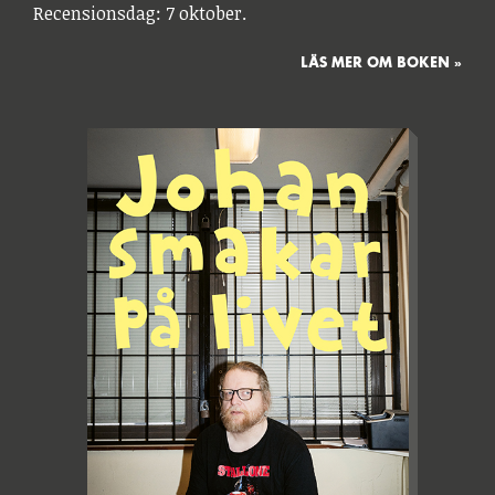
Recensionsdag: 7 oktober.
LÄS MER OM BOKEN »