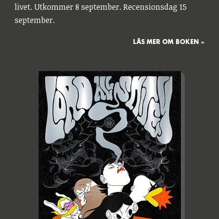
livet. Utkommer 8 september. Recensionsdag 15
september.
LÄS MER OM BOKEN »