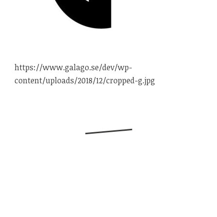
https://www.galago.se/dev/wp-
content/uploads/2018/12/cropped-g.jpg