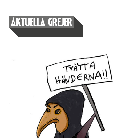
AKTUELLA GREJER