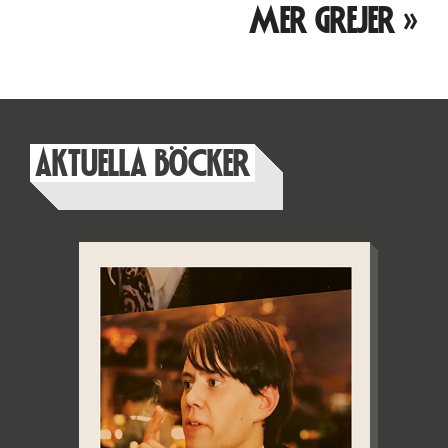
MER GREJER »
AKTUELLA BÖCKER