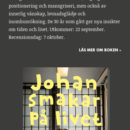
positionering och mansgriseri, men också av
innerlig vänskap, levnadsglädje och
inomhusrökning. De 30 år som gått ger nya insikter
om tiden och livet. Utkommer: 22 september.
Recensionsdag: 7 oktober.
LÄS MER OM BOKEN »