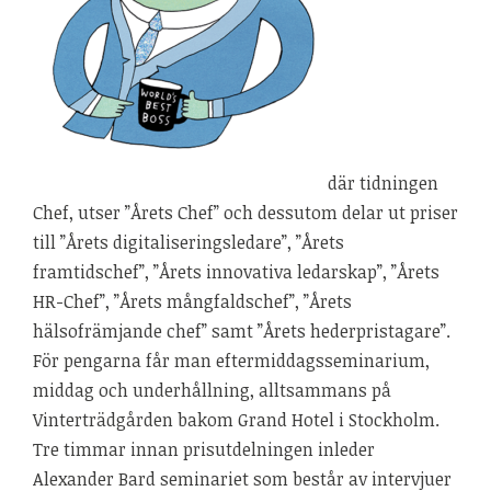
där tidningen
Chef, utser ”Årets Chef” och dessutom delar ut priser
till ”Årets digitaliseringsledare”, ”Årets
framtidschef”, ”Årets innovativa ledarskap”, ”Årets
HR-Chef”, ”Årets mångfaldschef”, ”Årets
hälsofrämjande chef” samt ”Årets hederpristagare”.
För pengarna får man eftermiddagsseminarium,
middag och underhållning, alltsammans på
Vinterträdgården bakom Grand Hotel i Stockholm.
Tre timmar innan prisutdelningen inleder
Alexander Bard seminariet som består av intervjuer