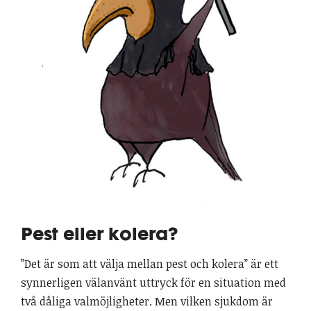
Pest eller kolera?
”Det är som att välja mellan pest och kolera” är ett
synnerligen välanvänt uttryck för en situation med
två dåliga valmöjligheter. Men vilken sjukdom är