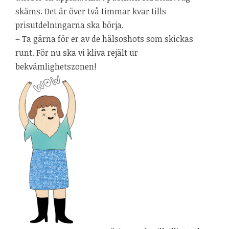
skäms. Det är över två timmar kvar tills
prisutdelningarna ska börja.
– Ta gärna för er av de hälsoshots som skickas
runt. För nu ska vi kliva rejält ur
bekvämlighetszonen!