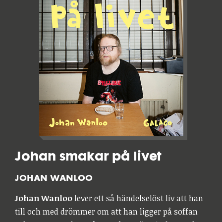
Johan smakar på livet
JOHAN WANLOO
Johan Wanloo
lever ett så händelselöst liv att han
till och med drömmer om att han ligger på soffan