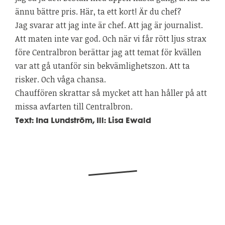
ännu bättre pris. Här, ta ett kort! Är du chef?
Jag svarar att jag inte är chef. Att jag är journalist.
Att maten inte var god. Och när vi får rött ljus strax
före Centralbron berättar jag att temat för kvällen
var att gå utanför sin bekvämlighetszon. Att ta
risker. Och våga chansa.
Chauffören skrattar så mycket att han håller på att
missa avfarten till Centralbron.
Text: Ina Lundström, Ill: Lisa Ewald