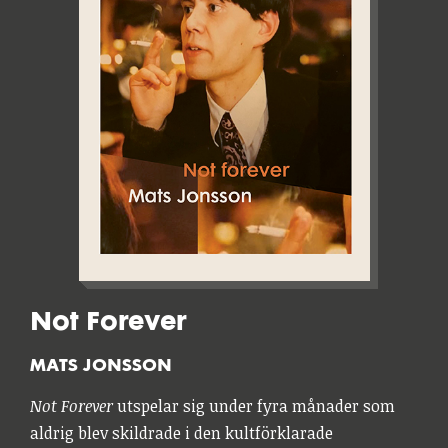
Not Forever
MATS JONSSON
Not Forever
utspelar sig under fyra månader som
aldrig blev skildrade i den kultförklarade